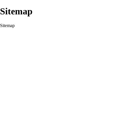
Sitemap
Sitemap