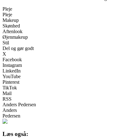
Pleje
Pleje
Makeup
Skønhed
Aftenlook
Øjenmakeup
Stil
Del og gør godt
X
Facebook
Instagram
LinkedIn
YouTube
Pinterest
TikTok
Mail
RSS
Anders Pedersen
Anders
Pedersen
Læs også: