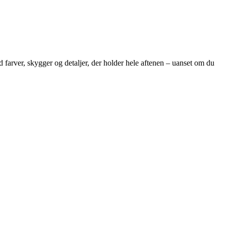
 farver, skygger og detaljer, der holder hele aftenen – uanset om du