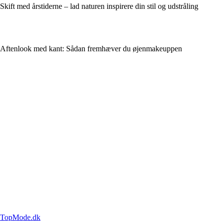
Skift med årstiderne – lad naturen inspirere din stil og udstråling
Aftenlook med kant: Sådan fremhæver du øjenmakeuppen
TopMode.dk