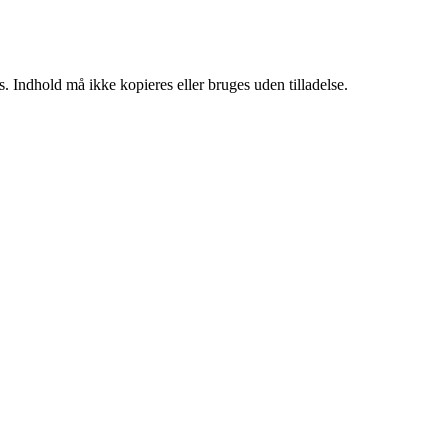
. Indhold må ikke kopieres eller bruges uden tilladelse.