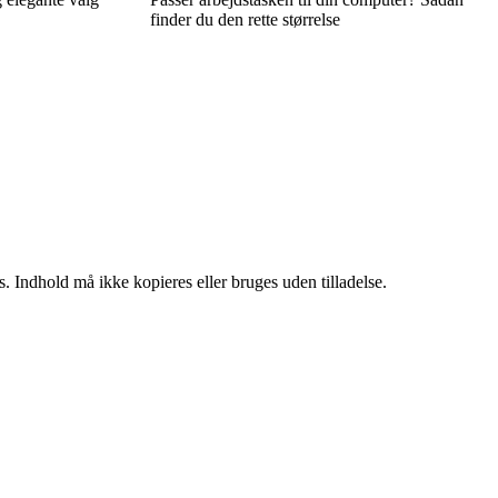
finder du den rette størrelse
. Indhold må ikke kopieres eller bruges uden tilladelse.