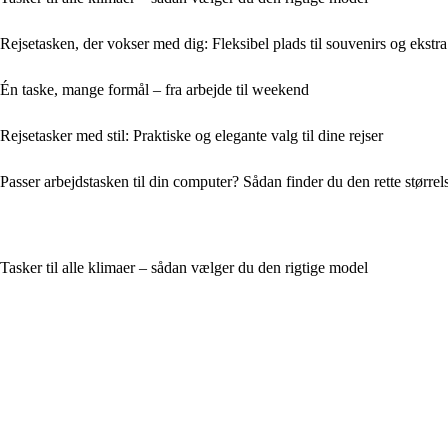
Rejsetasken, der vokser med dig: Fleksibel plads til souvenirs og ekstr
Én taske, mange formål – fra arbejde til weekend
Rejsetasker med stil: Praktiske og elegante valg til dine rejser
Passer arbejdstasken til din computer? Sådan finder du den rette størrel
Tasker til alle klimaer – sådan vælger du den rigtige model