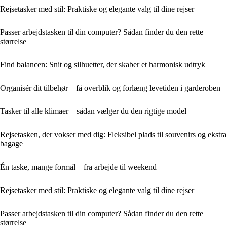
Rejsetasker med stil: Praktiske og elegante valg til dine rejser
Passer arbejdstasken til din computer? Sådan finder du den rette
størrelse
Find balancen: Snit og silhuetter, der skaber et harmonisk udtryk
Organisér dit tilbehør – få overblik og forlæng levetiden i garderoben
Tasker til alle klimaer – sådan vælger du den rigtige model
Rejsetasken, der vokser med dig: Fleksibel plads til souvenirs og ekstra
bagage
Én taske, mange formål – fra arbejde til weekend
Rejsetasker med stil: Praktiske og elegante valg til dine rejser
Passer arbejdstasken til din computer? Sådan finder du den rette
størrelse