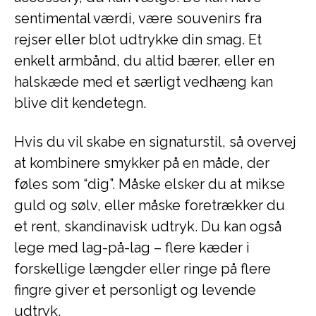
sentimental værdi, være souvenirs fra
rejser eller blot udtrykke din smag. Et
enkelt armbånd, du altid bærer, eller en
halskæde med et særligt vedhæng kan
blive dit kendetegn.
Hvis du vil skabe en signaturstil, så overvej
at kombinere smykker på en måde, der
føles som “dig”. Måske elsker du at mikse
guld og sølv, eller måske foretrækker du
et rent, skandinavisk udtryk. Du kan også
lege med lag-på-lag – flere kæder i
forskellige længder eller ringe på flere
fingre giver et personligt og levende
udtryk.