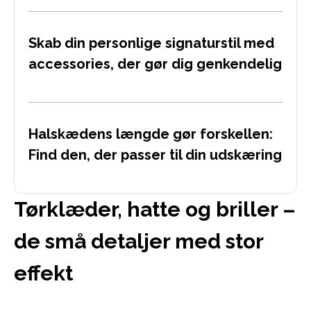
Skab din personlige signaturstil med
accessories, der gør dig genkendelig
Halskædens længde gør forskellen:
Find den, der passer til din udskæring
Tørklæder, hatte og briller –
de små detaljer med stor
effekt