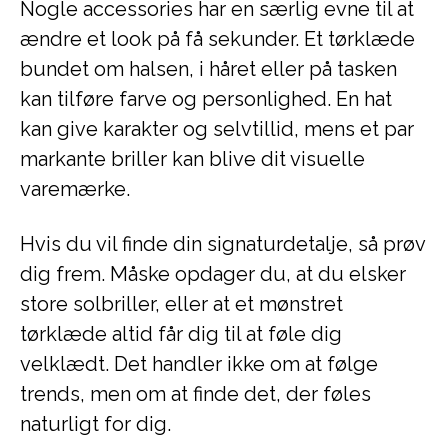
Nogle accessories har en særlig evne til at
ændre et look på få sekunder. Et tørklæde
bundet om halsen, i håret eller på tasken
kan tilføre farve og personlighed. En hat
kan give karakter og selvtillid, mens et par
markante briller kan blive dit visuelle
varemærke.
Hvis du vil finde din signaturdetalje, så prøv
dig frem. Måske opdager du, at du elsker
store solbriller, eller at et mønstret
tørklæde altid får dig til at føle dig
velklædt. Det handler ikke om at følge
trends, men om at finde det, der føles
naturligt for dig.