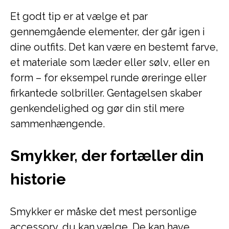
Et godt tip er at vælge et par
gennemgående elementer, der går igen i
dine outfits. Det kan være en bestemt farve,
et materiale som læder eller sølv, eller en
form – for eksempel runde øreringe eller
firkantede solbriller. Gentagelsen skaber
genkendelighed og gør din stil mere
sammenhængende.
Smykker, der fortæller din
historie
Smykker er måske det mest personlige
accessory, du kan vælge. De kan have