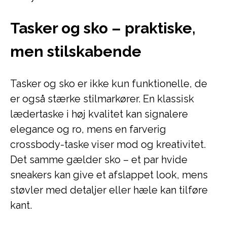
Tasker og sko – praktiske,
men stilskabende
Tasker og sko er ikke kun funktionelle, de
er også stærke stilmarkører. En klassisk
lædertaske i høj kvalitet kan signalere
elegance og ro, mens en farverig
crossbody-taske viser mod og kreativitet.
Det samme gælder sko – et par hvide
sneakers kan give et afslappet look, mens
støvler med detaljer eller hæle kan tilføre
kant.