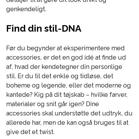
genkendeligt.
Find din stil-DNA
Før du begynder at eksperimentere med
accessories, er det en god idé at finde ud
af, hvad der kendetegner din personlige
stil. Er du til det enkle og tidløse, det
boheme og legende, eller det moderne og
kantede? Kig på dit tøjskab – hvilke farver,
materialer og snit går igen? Dine
accessories skal understøtte det udtryk, du
allerede har, men de kan også bruges til at
give det et twist.