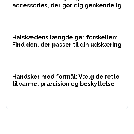
accessories, der gør dig genkendelig
Halskædens længde gør forskellen:
Find den, der passer til din udskæring
Handsker med formål: Vælg de rette
til varme, præcision og beskyttelse