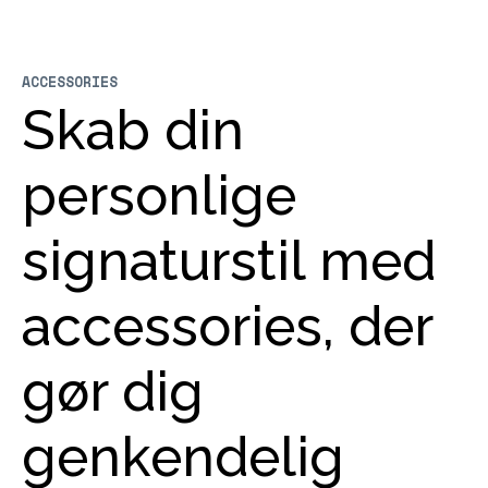
ACCESSORIES
Skab din
personlige
signaturstil med
accessories, der
gør dig
genkendelig