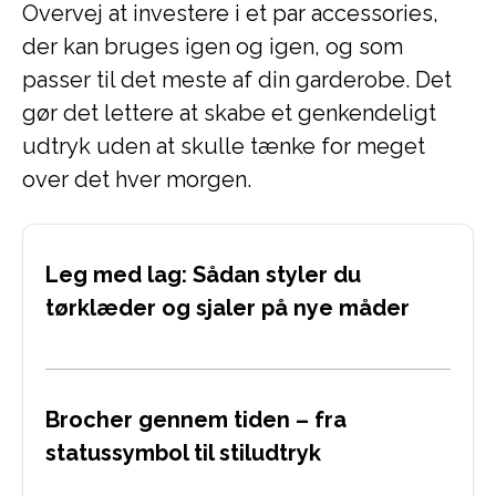
Overvej at investere i et par accessories,
der kan bruges igen og igen, og som
passer til det meste af din garderobe. Det
gør det lettere at skabe et genkendeligt
udtryk uden at skulle tænke for meget
over det hver morgen.
Leg med lag: Sådan styler du
tørklæder og sjaler på nye måder
Brocher gennem tiden – fra
statussymbol til stiludtryk